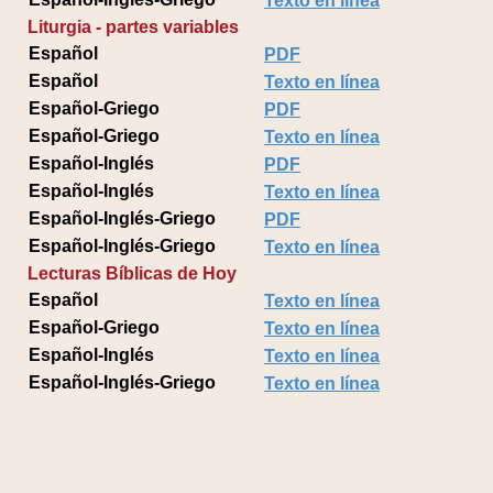
Texto en línea
Liturgia - partes variables
Español
PDF
Español
Texto en línea
Español-Griego
PDF
Español-Griego
Texto en línea
Español-Inglés
PDF
Español-Inglés
Texto en línea
Español-Inglés-Griego
PDF
Español-Inglés-Griego
Texto en línea
Lecturas Bíblicas de Hoy
Español
Texto en línea
Español-Griego
Texto en línea
Español-Inglés
Texto en línea
Español-Inglés-Griego
Texto en línea