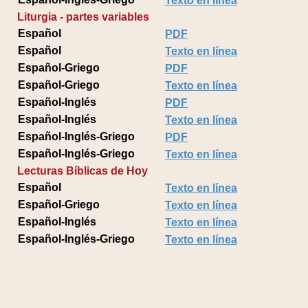
Texto en línea
Liturgia - partes variables
Español
PDF
Español
Texto en línea
Español-Griego
PDF
Español-Griego
Texto en línea
Español-Inglés
PDF
Español-Inglés
Texto en línea
Español-Inglés-Griego
PDF
Español-Inglés-Griego
Texto en línea
Lecturas Bíblicas de Hoy
Español
Texto en línea
Español-Griego
Texto en línea
Español-Inglés
Texto en línea
Español-Inglés-Griego
Texto en línea