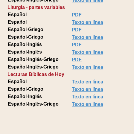
Texto en línea
Liturgia - partes variables
Español
PDF
Español
Texto en línea
Español-Griego
PDF
Español-Griego
Texto en línea
Español-Inglés
PDF
Español-Inglés
Texto en línea
Español-Inglés-Griego
PDF
Español-Inglés-Griego
Texto en línea
Lecturas Bíblicas de Hoy
Español
Texto en línea
Español-Griego
Texto en línea
Español-Inglés
Texto en línea
Español-Inglés-Griego
Texto en línea