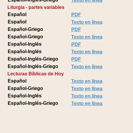
Texto en línea
Liturgia - partes variables
Español
PDF
Español
Texto en línea
Español-Griego
PDF
Español-Griego
Texto en línea
Español-Inglés
PDF
Español-Inglés
Texto en línea
Español-Inglés-Griego
PDF
Español-Inglés-Griego
Texto en línea
Lecturas Bíblicas de Hoy
Español
Texto en línea
Español-Griego
Texto en línea
Español-Inglés
Texto en línea
Español-Inglés-Griego
Texto en línea