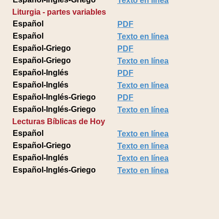
Texto en línea
Liturgia - partes variables
Español
PDF
Español
Texto en línea
Español-Griego
PDF
Español-Griego
Texto en línea
Español-Inglés
PDF
Español-Inglés
Texto en línea
Español-Inglés-Griego
PDF
Español-Inglés-Griego
Texto en línea
Lecturas Bíblicas de Hoy
Español
Texto en línea
Español-Griego
Texto en línea
Español-Inglés
Texto en línea
Español-Inglés-Griego
Texto en línea