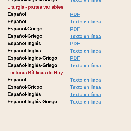
Texto en línea
Liturgia - partes variables
Español
PDF
Español
Texto en línea
Español-Griego
PDF
Español-Griego
Texto en línea
Español-Inglés
PDF
Español-Inglés
Texto en línea
Español-Inglés-Griego
PDF
Español-Inglés-Griego
Texto en línea
Lecturas Bíblicas de Hoy
Español
Texto en línea
Español-Griego
Texto en línea
Español-Inglés
Texto en línea
Español-Inglés-Griego
Texto en línea