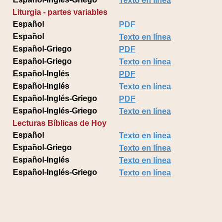
Texto en línea
Liturgia - partes variables
Español
PDF
Español
Texto en línea
Español-Griego
PDF
Español-Griego
Texto en línea
Español-Inglés
PDF
Español-Inglés
Texto en línea
Español-Inglés-Griego
PDF
Español-Inglés-Griego
Texto en línea
Lecturas Bíblicas de Hoy
Español
Texto en línea
Español-Griego
Texto en línea
Español-Inglés
Texto en línea
Español-Inglés-Griego
Texto en línea