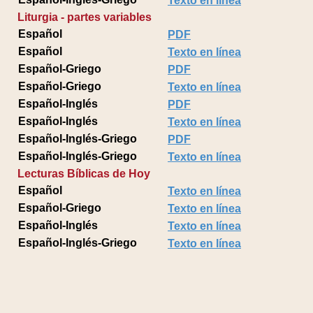
Texto en línea
Liturgia - partes variables
Español
PDF
Español
Texto en línea
Español-Griego
PDF
Español-Griego
Texto en línea
Español-Inglés
PDF
Español-Inglés
Texto en línea
Español-Inglés-Griego
PDF
Español-Inglés-Griego
Texto en línea
Lecturas Bíblicas de Hoy
Español
Texto en línea
Español-Griego
Texto en línea
Español-Inglés
Texto en línea
Español-Inglés-Griego
Texto en línea