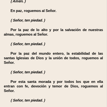
(
Amén.
)
En paz, roguemos al Señor.
(
Señor, ten piedad.
)
Por la paz de lo alto y por la salvación de nuestras
almas, roguemos al Señor.
(
Señor, ten piedad.
)
Por la paz del mundo entero, la estabilidad de las
santas Iglesias de Dios y la unión de todos, roguemos al
Señor.
(
Señor, ten piedad.
)
Por esta santa morada y por todos los que en ella
entran con fe, devoción y temor de Dios, roguemos al
Señor.
(
Señor, ten piedad.
)