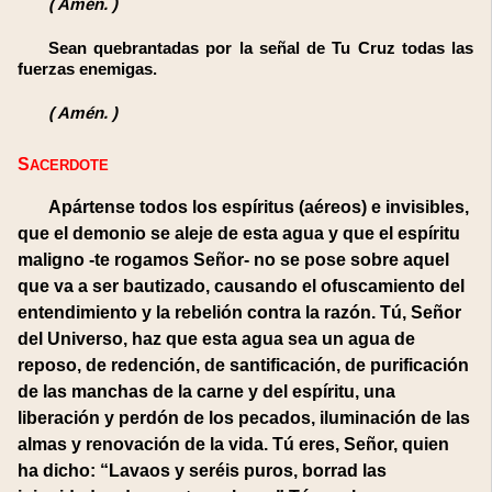
(
Amén.
)
Sean quebrantadas por la señal de Tu Cruz todas las
fuerzas enemigas.
(
Amén.
)
SACERDOTE
Apártense todos los espíritus (aéreos) e invisibles,
que el demonio se aleje de esta agua y que el espíritu
maligno -te rogamos Señor- no se pose sobre aquel
que va a ser bautizado, causando el ofuscamiento del
entendimiento y la rebelión contra la razón. Tú, Señor
del Universo, haz que esta agua sea un agua de
reposo, de redención, de santificación, de purificación
de las manchas de la carne y del espíritu, una
liberación y perdón de los pecados, iluminación de las
almas y renovación de la vida. Tú eres, Señor, quien
ha dicho: “Lavaos y seréis puros, borrad las