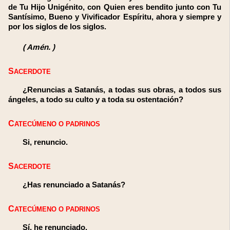
de Tu Hijo Unigénito, con Quien eres bendito junto con Tu
Santísimo, Bueno y Vivificador Espíritu, ahora y siempre y
por los siglos de los siglos.
(
Amén.
)
SACERDOTE
¿Renuncias a Satanás, a todas sus obras, a todos sus
ángeles, a todo su culto y a toda su ostentación?
CATECÚMENO O PADRINOS
Si, renuncio.
SACERDOTE
¿Has renunciado a Satanás?
CATECÚMENO O PADRINOS
Sí, he renunciado.