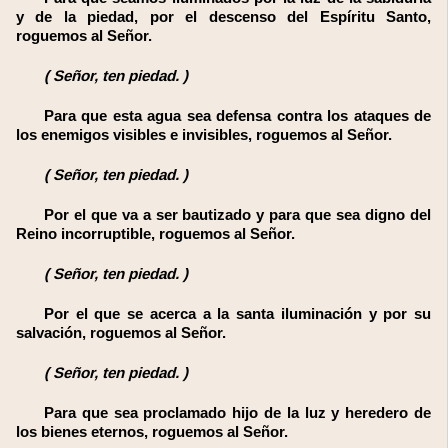
y de la piedad, por el descenso del Espíritu Santo,
roguemos al Señor.
(
Señor, ten piedad.
)
Para que esta agua sea defensa contra los ataques de
los enemigos visibles e invisibles, roguemos al Señor.
(
Señor, ten piedad.
)
Por el que va a ser bautizado y para que sea digno del
Reino incorruptible, roguemos al Señor.
(
Señor, ten piedad.
)
Por el que se acerca a la santa iluminación y por su
salvación, roguemos al Señor.
(
Señor, ten piedad.
)
Para que sea proclamado hijo de la luz y heredero de
los bienes eternos, roguemos al Señor.