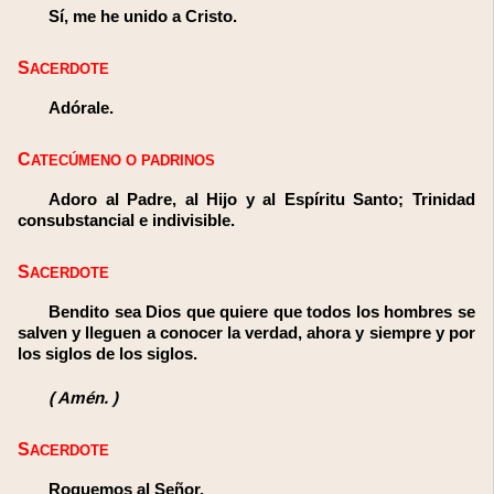
Sí, me he unido a Cristo.
SACERDOTE
Adórale.
CATECÚMENO O PADRINOS
Adoro al Padre, al Hijo y al Espíritu Santo; Trinidad
consubstancial e indivisible.
SACERDOTE
Bendito sea Dios que quiere que todos los hombres se
salven y lleguen a conocer la verdad, ahora y siempre y por
los siglos de los siglos.
(
Amén.
)
SACERDOTE
Roguemos al Señor.