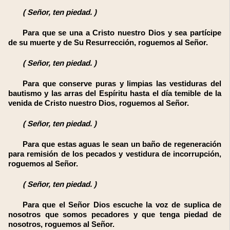
(
Señor, ten piedad.
)
Para que se una a Cristo nuestro Dios y sea partícipe
de su muerte y de Su Resurrección, roguemos al Señor.
(
Señor, ten piedad.
)
Para que conserve puras y limpias las vestiduras del
bautismo y las arras del Espíritu hasta el día temible de la
venida de Cristo nuestro Dios, roguemos al Señor.
(
Señor, ten piedad.
)
Para que estas aguas le sean un baño de regeneración
para remisión de los pecados y vestidura de incorrupción,
roguemos al Señor.
(
Señor, ten piedad.
)
Para que el Señor Dios escuche la voz de suplica de
nosotros que somos pecadores y que tenga piedad de
nosotros, roguemos al Señor.