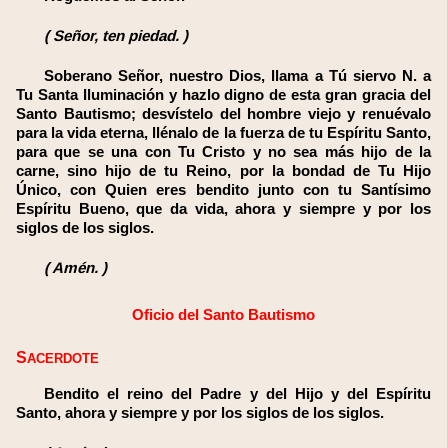
(
Señor, ten piedad.
)
Soberano Señor, nuestro Dios, llama a Tú siervo N. a
Tu Santa Iluminación y hazlo digno de esta gran gracia del
Santo Bautismo; desvístelo del hombre viejo y renuévalo
para la vida eterna, llénalo de la fuerza de tu Espíritu Santo,
para que se una con Tu Cristo y no sea más hijo de la
carne, sino hijo de tu Reino, por la bondad de Tu Hijo
Único, con Quien eres bendito junto con tu Santísimo
Espíritu Bueno, que da vida, ahora y siempre y por los
siglos de los siglos.
(
Amén.
)
Oficio del Santo Bautismo
SACERDOTE
Bendito el reino del Padre y del Hijo y del Espíritu
Santo, ahora y siempre y por los siglos de los siglos.