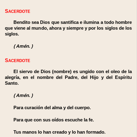
SACERDOTE
Bendito sea Dios que santifica e ilumina a todo hombre
que viene al mundo, ahora y siempre y por los siglos de los
siglos.
(
Amén.
)
SACERDOTE
El siervo de Dios (nombre) es ungido con el oleo de la
alegría, en el nombre del Padre, del Hijo y del Espíritu
Santo.
(
Amén.
)
Para curación del alma y del cuerpo.
Para que con sus oídos escuche la fe.
Tus manos lo han creado y lo han formado.