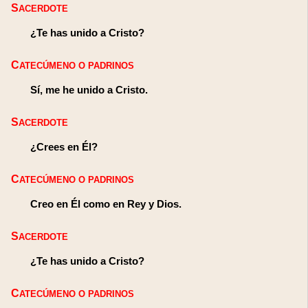
SACERDOTE
¿Te has unido a Cristo?
CATECÚMENO O PADRINOS
Sí, me he unido a Cristo.
SACERDOTE
¿Crees en Él?
CATECÚMENO O PADRINOS
Creo en Él como en Rey y Dios.
SACERDOTE
¿Te has unido a Cristo?
CATECÚMENO O PADRINOS