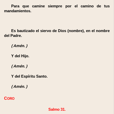
Para que camine siempre por el camino de tus
mandamientos.
Es bautizado el siervo de Dios (nombre), en el nombre
del Padre.
(
Amén.
)
Y del Hijo.
(
Amén.
)
Y del Espíritu Santo.
(
Amén.
)
CORO
Salmo 31.