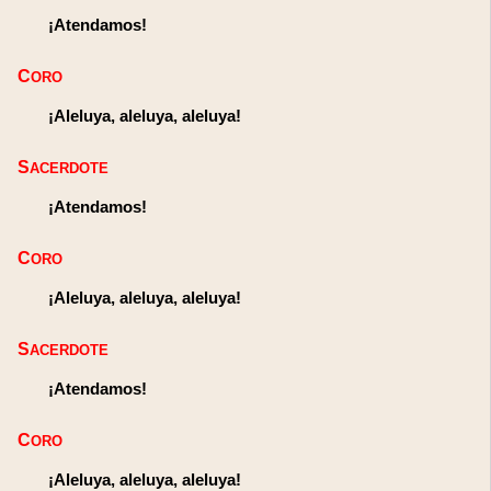
¡Atendamos!
CORO
¡Aleluya, aleluya, aleluya!
SACERDOTE
¡Atendamos!
CORO
¡Aleluya, aleluya, aleluya!
SACERDOTE
¡Atendamos!
CORO
¡Aleluya, aleluya, aleluya!