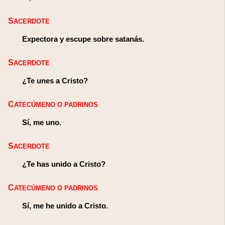
SACERDOTE
Expectora y escupe sobre satanás.
SACERDOTE
¿Te unes a Cristo?
CATECÚMENO O PADRINOS
Sí, me uno.
SACERDOTE
¿Te has unido a Cristo?
CATECÚMENO O PADRINOS
Sí, me he unido a Cristo.