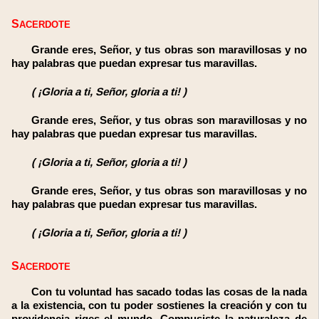
SACERDOTE
Grande eres, Señor, y tus obras son maravillosas y no
hay palabras que puedan expresar tus maravillas.
(
¡Gloria a ti, Señor, gloria a ti!
)
Grande eres, Señor, y tus obras son maravillosas y no
hay palabras que puedan expresar tus maravillas.
(
¡Gloria a ti, Señor, gloria a ti!
)
Grande eres, Señor, y tus obras son maravillosas y no
hay palabras que puedan expresar tus maravillas.
(
¡Gloria a ti, Señor, gloria a ti!
)
SACERDOTE
Con tu voluntad has sacado todas las cosas de la nada
a la existencia, con tu poder sostienes la creación y con tu