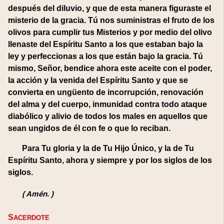
después del diluvio, y que de esta manera figuraste el
misterio de la gracia. Tú nos suministras el fruto de los
olivos para cumplir tus Misterios y por medio del olivo
llenaste del Espíritu Santo a los que estaban bajo la
ley y perfeccionas a los que están bajo la gracia. Tú
mismo, Señor, bendice ahora este aceite con el poder,
la acción y la venida del Espíritu Santo y que se
convierta en ungüento de incorrupción, renovación
del alma y del cuerpo, inmunidad contra todo ataque
diabólico y alivio de todos los males en aquellos que
sean ungidos de él con fe o que lo reciban.
Para Tu gloria y la de Tu Hijo Único, y la de Tu
Espíritu Santo, ahora y siempre y por los siglos de los
siglos.
(
Amén.
)
SACERDOTE