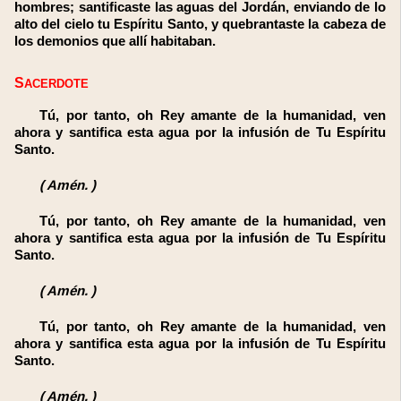
hombres; santificaste las aguas del Jordán, enviando de lo
alto del cielo tu Espíritu Santo, y quebrantaste la cabeza de
los demonios que allí habitaban.
SACERDOTE
Tú, por tanto, oh Rey amante de la humanidad, ven
ahora y santifica esta agua por la infusión de Tu Espíritu
Santo.
(
Amén.
)
Tú, por tanto, oh Rey amante de la humanidad, ven
ahora y santifica esta agua por la infusión de Tu Espíritu
Santo.
(
Amén.
)
Tú, por tanto, oh Rey amante de la humanidad, ven
ahora y santifica esta agua por la infusión de Tu Espíritu
Santo.
(
Amén.
)