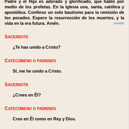
Padre y el Hijo es adorado y glorificado, que habló por
medio de los profetas. En la Iglesia una, santa, católica y
apostólica. Confieso un solo bautismo para la remisión de
los pecados. Espero la resurrección de los muertos, y la
vida en la era futura.
Amén.
[SAOGM]
SACERDOTE
¿Te has unido a Cristo?
CATECÚMENO O PADRINOS
Sí, me he unido a Cristo.
SACERDOTE
¿Crees en Él?
CATECÚMENO O PADRINOS
Creo en Él como en Rey y Dios.