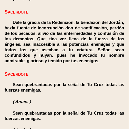
SACERDOTE
Dale la gracia de la Redención, la bendición del Jordán,
hazla fuente de incorrupción don de santificación, perdón
de los pecados, alivio de las enfermedades y confusión de
los demonios. Que, tina vez llena de la fuerza de los
ángeles, sea inaccesible a las potencias enemigas y que
todos los que asechan a tu criatura, Señor, sean
confundidos y huyan, pues he invocado tu nombre
admirable, glorioso y temido por tus enemigos.
SACERDOTE
Sean quebrantadas por la señal de Tu Cruz todas las
fuerzas enemigas.
(
Amén.
)
Sean quebrantadas por la señal de Tu Cruz todas las
fuerzas enemigas.